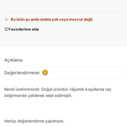
Bu ürün şu anda stokta yok veya mevcut değil.
Favorilerime ekle
Açıklama
Değerlendirmeler
0
Kendi üretimimizdir. Doğal üründür. Hijyenik koşullarda taş
değirmende çekilerek elde edilmiştir.
Henüz değerlendirme yapılmadı.