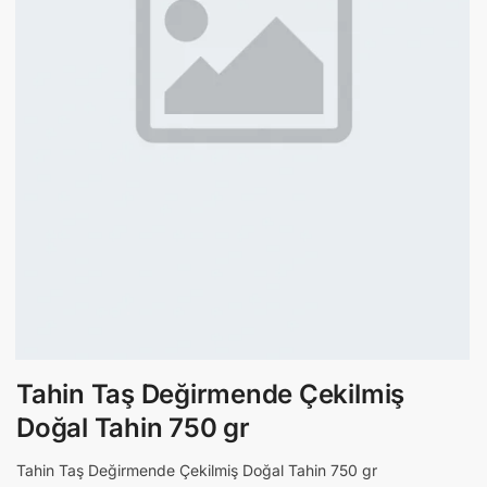
Tahin Taş Değirmende Çekilmiş
Doğal Tahin 750 gr
Tahin Taş Değirmende Çekilmiş Doğal Tahin 750 gr