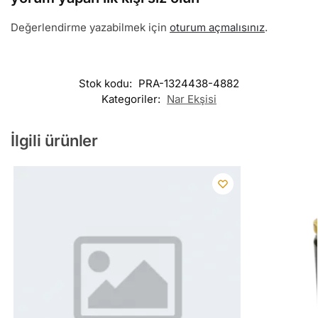
Değerlendirme yazabilmek için
oturum açmalısınız
.
Stok kodu:
PRA-1324438-4882
Kategoriler:
Nar Ekşisi
İlgili ürünler