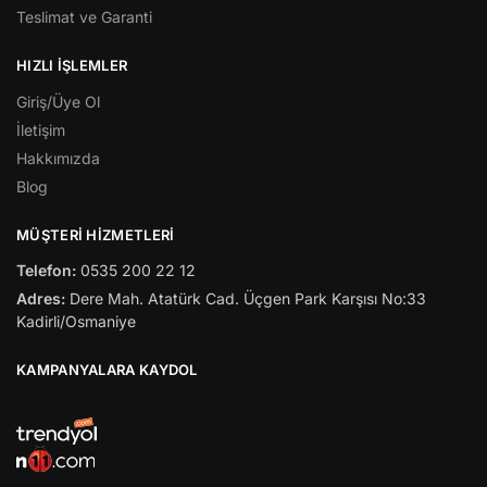
Teslimat ve Garanti
HIZLI İŞLEMLER
Giriş/Üye Ol
İletişim
Hakkımızda
Blog
MÜŞTERİ HİZMETLERİ
Telefon:
0535 200 22 12
Adres:
Dere Mah. Atatürk Cad. Üçgen Park Karşısı No:33
Kadirli/Osmaniye
KAMPANYALARA KAYDOL